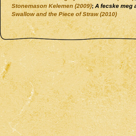
Stonemason Kelemen (2009)
;
A fecske meg 
Swallow and the Piece of Straw (2010)