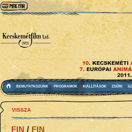
BEMUTATKOZUNK
PROGRAMOK
KIÁLLÍTÁSOK
ZSŰRI
S
VISSZA
FIN
/
FIN