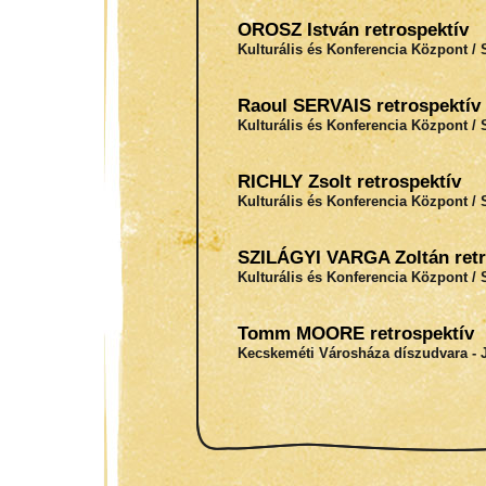
OROSZ István retrospektív
Kulturális és Konferencia Központ / 
Raoul SERVAIS retrospektív
Kulturális és Konferencia Központ / 
RICHLY Zsolt retrospektív
Kulturális és Konferencia Központ / 
SZILÁGYI VARGA Zoltán retr
Kulturális és Konferencia Központ / 
Tomm MOORE retrospektív
Kecskeméti Városháza díszudvara - J