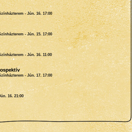
Színházterem - Jún. 16. 17:00
Színházterem - Jún. 15. 17:00
Színházterem - Jún. 16. 11:00
ospektív
Színházterem - Jún. 17. 17:00
ún. 16. 21:00