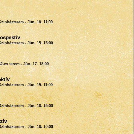
Színházterem - Jún. 18. 11:00
ospektív
Színházterem - Jún. 15. 15:00
2-es terem - Jún. 17. 18:00
ktív
Színházterem - Jún. 15. 11:00
Színházterem - Jún. 16. 15:00
tív
Színházterem - Jún. 18. 10:00