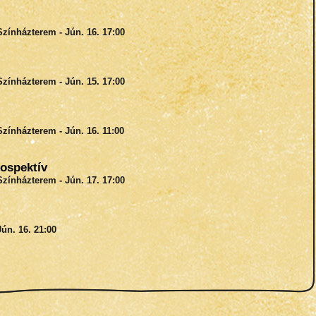
Színházterem - Jún. 16. 17:00
Színházterem - Jún. 15. 17:00
Színházterem - Jún. 16. 11:00
ospektív
Színházterem - Jún. 17. 17:00
ún. 16. 21:00