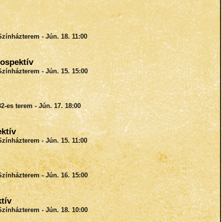
Színházterem - Jún. 18. 11:00
ospektív
Színházterem - Jún. 15. 15:00
2-es terem - Jún. 17. 18:00
ktív
Színházterem - Jún. 15. 11:00
Színházterem - Jún. 16. 15:00
tív
Színházterem - Jún. 18. 10:00