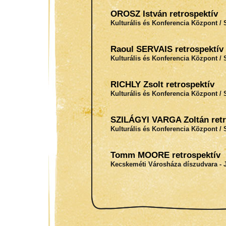
OROSZ István retrospektív
Kulturális és Konferencia Központ / 
Raoul SERVAIS retrospektív
Kulturális és Konferencia Központ / 
RICHLY Zsolt retrospektív
Kulturális és Konferencia Központ / 
SZILÁGYI VARGA Zoltán retr
Kulturális és Konferencia Központ / 
Tomm MOORE retrospektív
Kecskeméti Városháza díszudvara - J